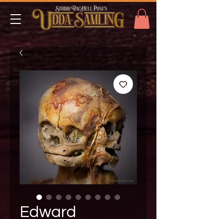
Edward