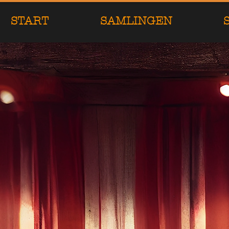
START
SAMLINGEN